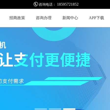
18595721852
咨询电话：
招商政策
咨询办理
新闻中心
APP下载