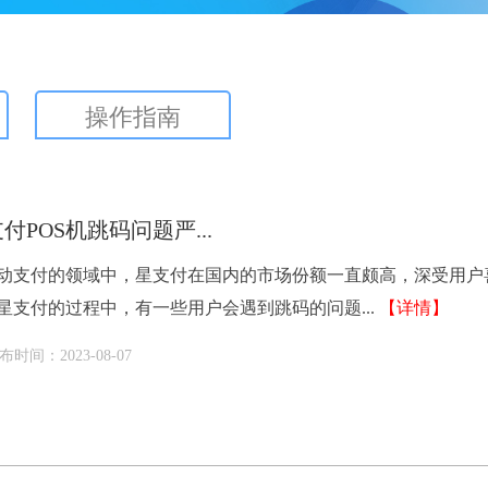
操作指南
付POS机跳码问题严...
动支付的领域中，星支付在国内的市场份额一直颇高，深受用户
星支付的过程中，有一些用户会遇到跳码的问题...
【详情】
布时间：2023-08-07