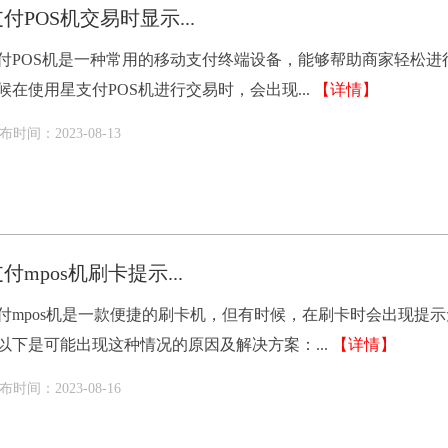
付POS机交易时显示...
付POS机是一种常用的移动支付终端设备，能够帮助商家轻松进
候在使用星支付POS机进行交易时，会出现...
【详情】
布时间：2023-08-13
付mpos机刷卡提示...
付mpos机是一款便捷的刷卡机，但有时候，在刷卡时会出现提
以下是可能出现这种情况的原因及解决方案：...
【详情】
布时间：2023-08-16