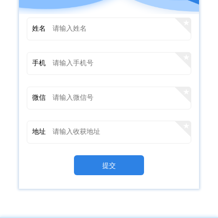
姓名
手机
微信
地址
提交