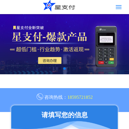
咨询热线：
18595721852
请填写您的信息