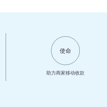
使命
助力商家移动收款