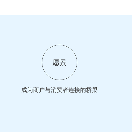
愿景
成为商户与消费者连接的桥梁