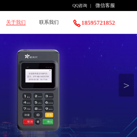
微信客服
QQ咨询
|
18595721852
关于我们
联系我们
＞