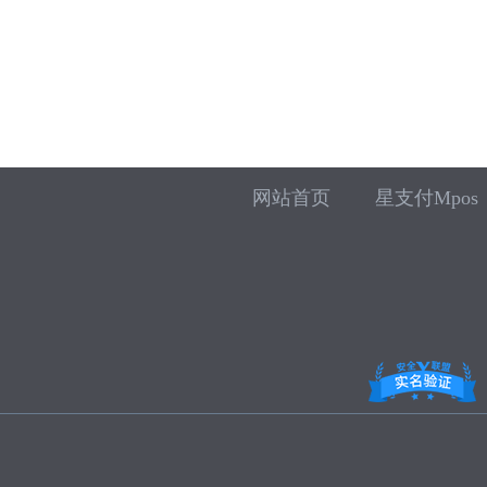
网站首页
星支付Mpos