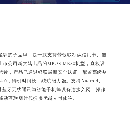
星驿的子品牌，是一款支持带银联标识信用卡、借
上市公司新大陆出品的MPOS ME30机型，直板设
携带，产品已通过银联最新安全认证，配置高级别
.0，待机时间长，续航能力强。支持Android、
通过蓝牙无线通讯与智能手机等设备连接入网，操作
移动互联网时代提供优越支付体验。