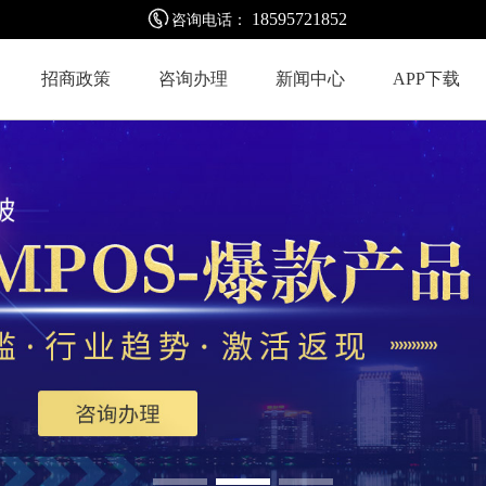
18595721852
咨询电话：
招商政策
咨询办理
新闻中心
APP下载