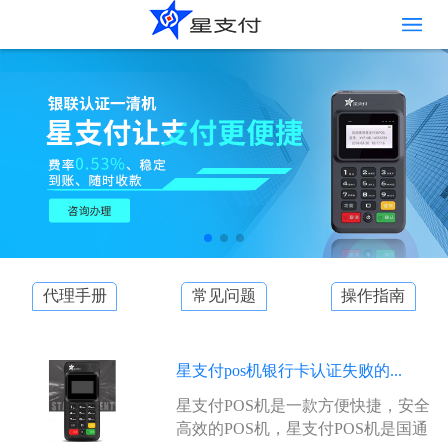
代理手册
常见问题
操作指南
星支付pos机银行卡认证失败的...
星支付POS机是一款方便快捷，安全
高效的POS机，星支付POS机是国通