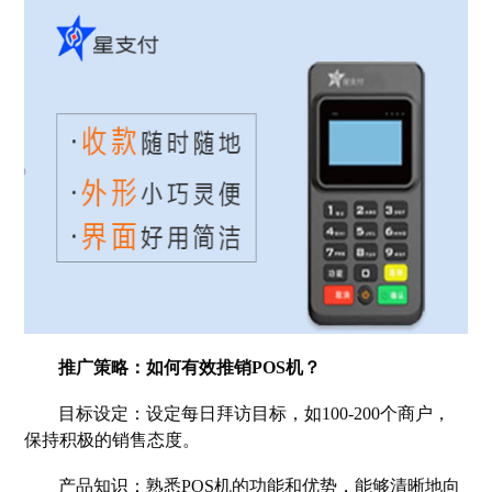
推广策略：如何有效推销POS机？
目标设定：设定每日拜访目标，如100-200个商户，
保持积极的销售态度。
产品知识：熟悉POS机的功能和优势，能够清晰地向