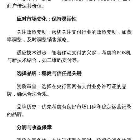
商户传达其价值。
应对市场变化：保持灵活性
关注政策变动：密切关注支付行业的政策变动，如费
率调整，及时调整销售策略。
适应技术进步：随着移动支付的兴起，考虑将POS机
与新技术结合，如二维码支付等。
选择品牌：稳健与信任是关键
资质审查：选择在央行官网有支付业务许可证的品
牌，确保合法合规。
品牌历史：优先考虑有良好市场口碑和稳定运营记录
的品牌。
分润与收益保障