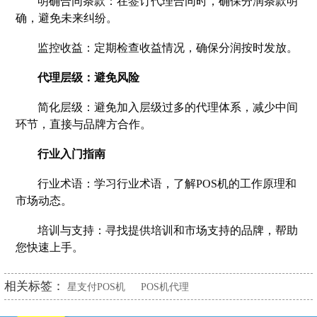
明确合同条款：在签订代理合同时，确保分润条款明
确，避免未来纠纷。
监控收益：定期检查收益情况，确保分润按时发放。
代理层级：避免风险
简化层级：避免加入层级过多的代理体系，减少中间
环节，直接与品牌方合作。
行业入门指南
行业术语：学习行业术语，了解POS机的工作原理和
市场动态。
培训与支持：寻找提供培训和市场支持的品牌，帮助
您快速上手。
相关标签：
星支付POS机
POS机代理