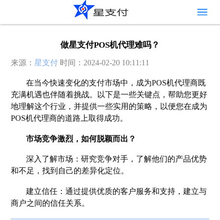
做星支付POS机代理难吗？
来源：
星支付
时间：2024-02-20 10:11:11
在当今快速变化的支付市场中，成为POS机代理商既
充满机遇也伴随着挑战。以下是一些关键点，帮助您更好
地理解这个行业，并提供一些实用的策略，以便您在成为
POS机代理商的道路上取得成功。
市场竞争激烈，如何脱颖而出？
深入了解市场：研究竞争对手，了解他们的产品优势
和不足，找到自己的差异化定位。
建立信任：通过提供优质的客户服务和支持，建立与
商户之间的信任关系。