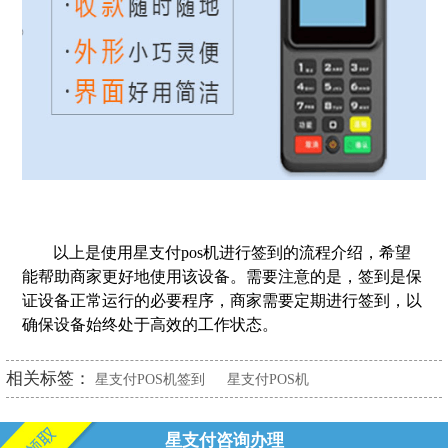
以上是使用星支付pos机进行签到的流程介绍，希望
能帮助商家更好地使用该设备。需要注意的是，签到是保
证设备正常运行的必要程序，商家需要定期进行签到，以
确保设备始终处于高效的工作状态。
相关标签：
星支付POS机签到
星支付POS机
星支付咨询办理