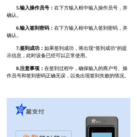
5.输入操作员号：
在下方输入框中输入操作员号，并
确认。
6.输入签到密码：
在下方输入框中输入签到密码，并
确认。
7.签到成功：
如果签到成功，将出现“签到成功”的提
示信息，此时设备已经可以正常使用。
8.注意事项：
在签到过程中，确保输入的商户号、操
作员号和签到密码正确无误，以免出现签到失败的情况。