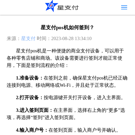
星支付pos机如何签到？
来源：
星支付
时间：2023-08-28 13:34:10
星支付pos机是一种便捷的商业支付设备，可以用于
各种零售店铺和商场。该设备需要进行签到才能正常使
用，下面是签到流程的介绍：
1.准备设备：
在签到之前，确保星支付pos机已经正确
连接到电源、移动网络或Wi-Fi，并且处于正常状态。
2.打开设备：
按电源键开关打开设备，进入主界面。
3.进入签到页面：
在主界面，选择右上角的“更多”选
项，再选择“签到”进入签到页面。
4.输入商户号：
在签到页面，输入商户号并确认。